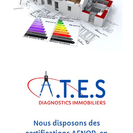
Nous disposons des