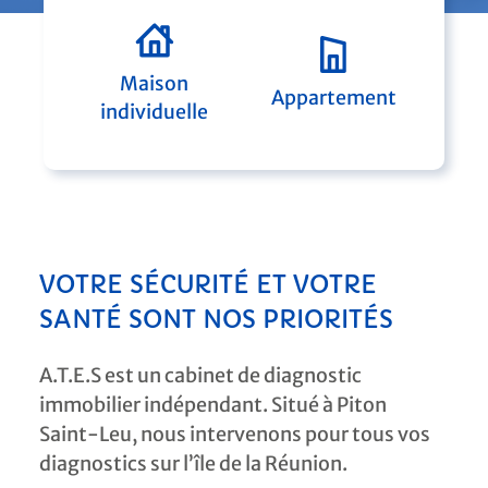
Maison
Appartement
individuelle
VOTRE SÉCURITÉ ET VOTRE
SANTÉ SONT NOS PRIORITÉS
A.T.E.S est un cabinet de diagnostic
immobilier indépendant. Situé à Piton
Saint-Leu, nous intervenons pour tous vos
diagnostics sur l’île de la Réunion.