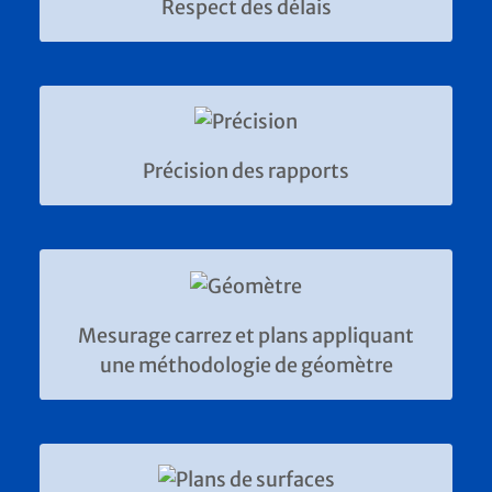
Respect des délais
Précision des rapports
Mesurage carrez et plans appliquant
une méthodologie de géomètre