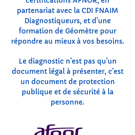
certifications AFNOR, en
partenariat avec la CDI FNAIM
Diagnostiqueurs, et d’une
formation de Géomètre pour
répondre au mieux à vos besoins.
Le diagnostic n’est pas qu’un
document légal à présenter, c’est
un document de protection
publique et de sécurité à la
personne.