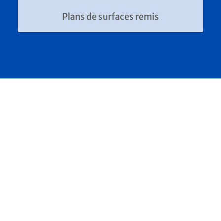
Plans de surfaces remis