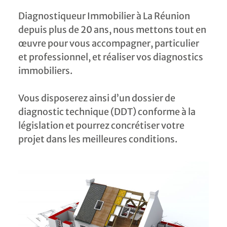
Diagnostiqueur Immobilier à La Réunion
depuis plus de 20 ans, nous mettons tout en
œuvre pour vous accompagner, particulier
et professionnel, et réaliser vos diagnostics
immobiliers.
Vous disposerez ainsi d’un dossier de
diagnostic technique (DDT) conforme à la
législation et pourrez concrétiser votre
projet dans les meilleures conditions.