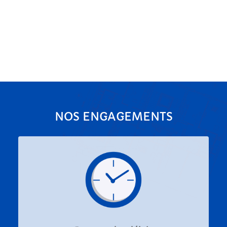
NOS ENGAGEMENTS