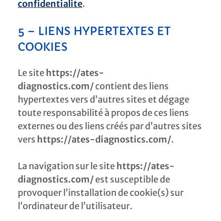
confidentialite
.
5 – LIENS HYPERTEXTES ET
COOKIES
Le site
https://ates-
diagnostics.com/
contient des liens
hypertextes vers d’autres sites et dégage
toute responsabilité à propos de ces liens
externes ou des liens créés par d’autres sites
vers
https://ates-diagnostics.com/
.
La navigation sur le site
https://ates-
diagnostics.com/
est susceptible de
provoquer l’installation de cookie(s) sur
l’ordinateur de l’utilisateur.