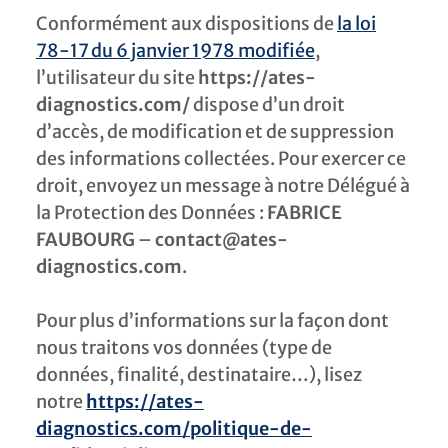
Conformément aux dispositions de
la loi
78-17 du 6 janvier 1978 modifiée
,
l’utilisateur du site
https://ates-
diagnostics.com/
dispose d’un droit
d’accès, de modification et de suppression
des informations collectées. Pour exercer ce
droit, envoyez un message à notre Délégué à
la Protection des Données :
FABRICE
FAUBOURG
–
contact@ates-
diagnostics.com
.
Pour plus d’informations sur la façon dont
nous traitons vos données (type de
données, finalité, destinataire…), lisez
notre
https://ates-
diagnostics.com/politique-de-