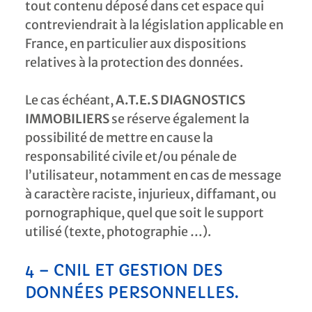
tout contenu déposé dans cet espace qui
contreviendrait à la législation applicable en
France, en particulier aux dispositions
relatives à la protection des données.
Le cas échéant,
A.T.E.S DIAGNOSTICS
IMMOBILIERS
se réserve également la
possibilité de mettre en cause la
responsabilité civile et/ou pénale de
l’utilisateur, notamment en cas de message
à caractère raciste, injurieux, diffamant, ou
pornographique, quel que soit le support
utilisé (texte, photographie …).
4 – CNIL ET GESTION DES
DONNÉES PERSONNELLES.