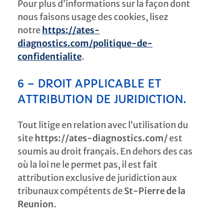
Pour plus d’informations sur la façon dont
nous faisons usage des cookies, lisez
notre
https://ates-
diagnostics.com/politique-de-
confidentialite
.
6 – DROIT APPLICABLE ET
ATTRIBUTION DE JURIDICTION.
Tout litige en relation avec l’utilisation du
site
https://ates-diagnostics.com/
est
soumis au droit français. En dehors des cas
où la loi ne le permet pas, il est fait
attribution exclusive de juridiction aux
tribunaux compétents de
St-Pierre de la
Reunion
.