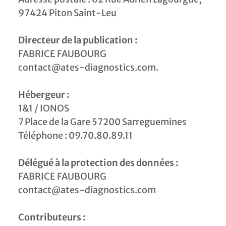
97424 Piton Saint-Leu
Directeur de la publication :
FABRICE FAUBOURG
contact@ates-diagnostics.com.
Hébergeur :
1&1 / IONOS
7 Place de la Gare 57200 Sarreguemines
Téléphone : 09.70.80.89.11
Délégué à la protection des données :
FABRICE FAUBOURG
contact@ates-diagnostics.com
Contributeurs :