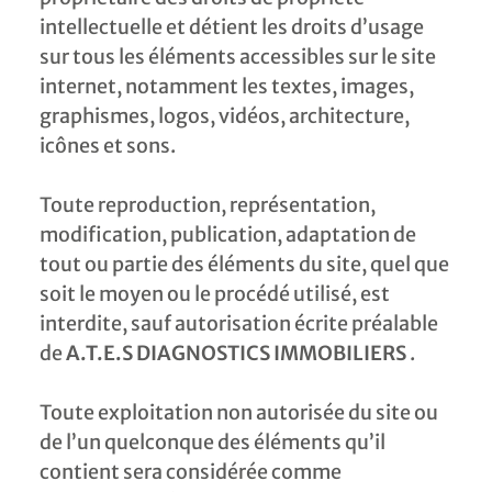
intellectuelle et détient les droits d’usage
sur tous les éléments accessibles sur le site
internet, notamment les textes, images,
graphismes, logos, vidéos, architecture,
icônes et sons.
Toute reproduction, représentation,
modification, publication, adaptation de
tout ou partie des éléments du site, quel que
soit le moyen ou le procédé utilisé, est
interdite, sauf autorisation écrite préalable
de
A.T.E.S DIAGNOSTICS IMMOBILIERS
.
Toute exploitation non autorisée du site ou
de l’un quelconque des éléments qu’il
contient sera considérée comme