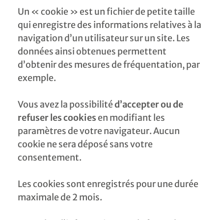
Un « cookie » est un fichier de petite taille
qui enregistre des informations relatives à la
navigation d’un utilisateur sur un site. Les
données ainsi obtenues permettent
d’obtenir des mesures de fréquentation, par
exemple.
Vous avez la possibilité
d’accepter ou de
refuser les cookies
en modifiant les
paramètres de votre navigateur. Aucun
cookie ne sera déposé sans votre
consentement.
Les cookies sont enregistrés pour une durée
maximale de 2 mois.